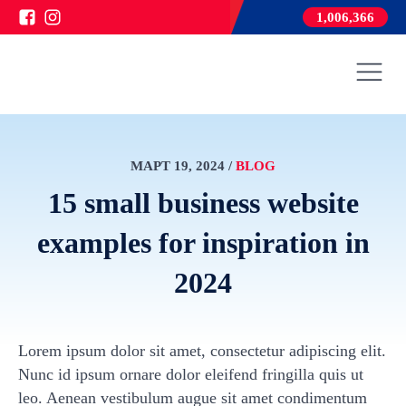
1,006,366
МАРТ 19, 2024
/
BLOG
15 small business website
examples for inspiration in
2024
Lorem ipsum dolor sit amet, consectetur adipiscing elit.
Nunc id ipsum ornare dolor eleifend fringilla quis ut
leo. Aenean vestibulum augue sit amet condimentum