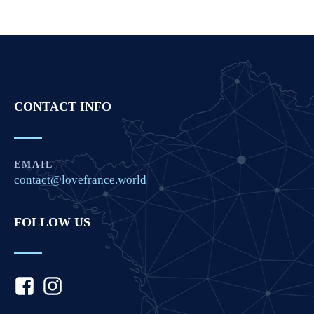
CONTACT INFO
EMAIL
contact@lovefrance.world
FOLLOW US