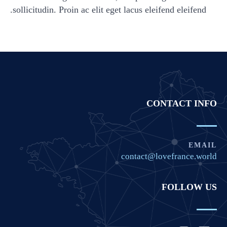
sollicitudin. Proin ac elit eget lacus eleifend eleifend.
CONTACT INFO
EMAIL
contact@lovefrance.world
FOLLOW US